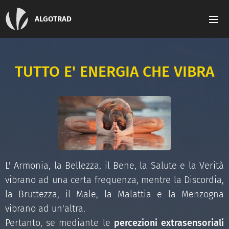
ALGOTRAD
TUTTO E' ENERGIA CHE VIBRA
L' Armonia, la Bellezza, il Bene, la Salute e la Verità
vibrano ad una certa frequenza, mentre la Discordia,
la Bruttezza, il Male, la Malattia e la Menzogna
vibrano ad un'altra.
Pertanto, se mediante le
percezioni extrasensoriali