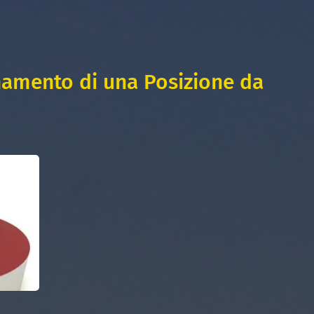
namento di una Posizione da