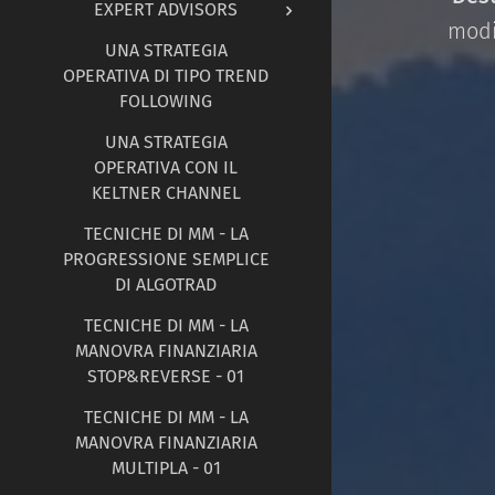
EXPERT ADVISORS
modi
UNA STRATEGIA
OPERATIVA DI TIPO TREND
FOLLOWING
UNA STRATEGIA
OPERATIVA CON IL
KELTNER CHANNEL
TECNICHE DI MM - LA
PROGRESSIONE SEMPLICE
DI ALGOTRAD
TECNICHE DI MM - LA
MANOVRA FINANZIARIA
STOP&REVERSE - 01
TECNICHE DI MM - LA
MANOVRA FINANZIARIA
MULTIPLA - 01