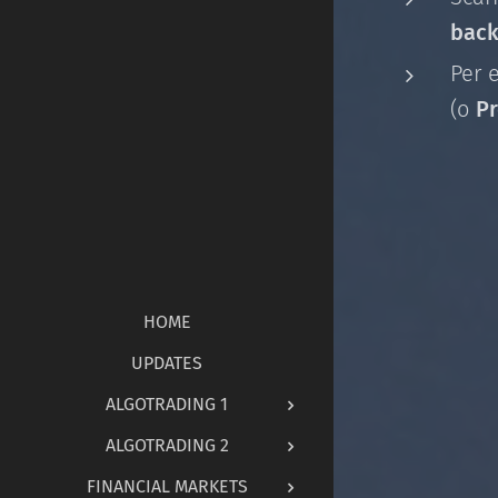
back
Per 
(o
Pr
HOME
UPDATES
ALGOTRADING 1
ALGOTRADING 2
FINANCIAL MARKETS