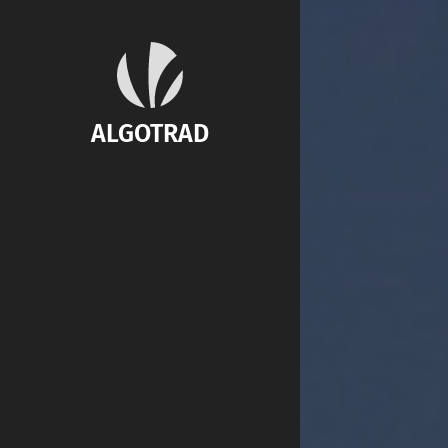
ALGOTRAD