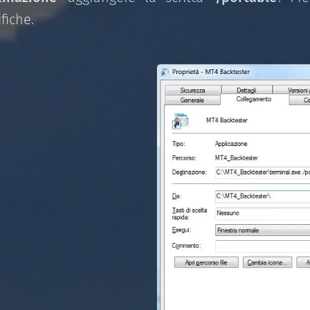
fiche.