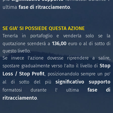
ultima
fase di ritracciamento
.
SE GIA' SI POSSIEDE QUESTA AZIONE
Tenerla in portafoglio e venderla solo se la
136,00
quotazione scenderà a
euro o al di sotto di
questo livello.
Se invece l'azione dovesse riprendere a salire,
Stop
spostare gradualmente verso l'alto il livello di
Loss / Stop Profit
, posizionandolo sempre un po'
significativo supporto
al di sotto del più
fase di
formatosi durante l' ultima
ritracciamento
.