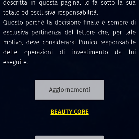
descritta in questa pagina, lo fa sotto la sua
totale ed esclusiva responsabilità.
Questo perché la decisione finale è sempre di
esclusiva pertinenza del lettore che, per tale
motivo, deve considerarsi l'unico responsabile
delle operazioni di investimento da lui
eseguite.
Aggiornamenti
BEAUTY CORE