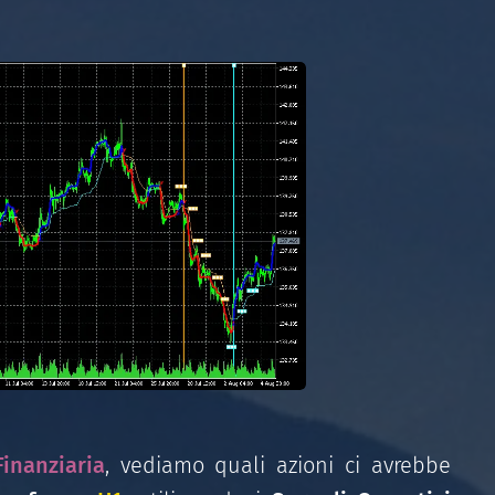
inanziaria
, vediamo quali azioni ci avrebbe