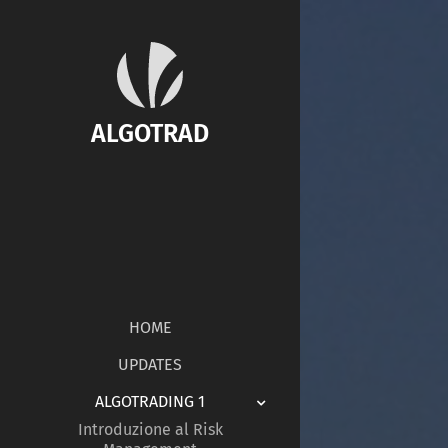
ALGOTRAD
HOME
UPDATES
ALGOTRADING 1
Introduzione al Risk