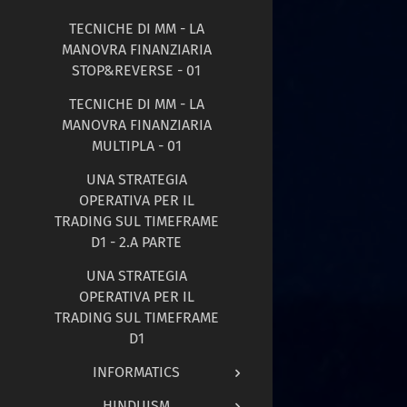
TECNICHE DI MM - LA
MANOVRA FINANZIARIA
STOP&REVERSE - 01
TECNICHE DI MM - LA
MANOVRA FINANZIARIA
MULTIPLA - 01
UNA STRATEGIA
OPERATIVA PER IL
TRADING SUL TIMEFRAME
D1 - 2.A PARTE
UNA STRATEGIA
OPERATIVA PER IL
TRADING SUL TIMEFRAME
D1
INFORMATICS
HINDUISM