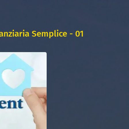
anziaria Semplice - 01