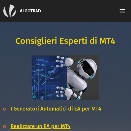
ALGOTRAD
Consiglieri Esperti di MT4
o
I Generatori Automatici di EA per MT4
o
Realizzare un EA per MT4