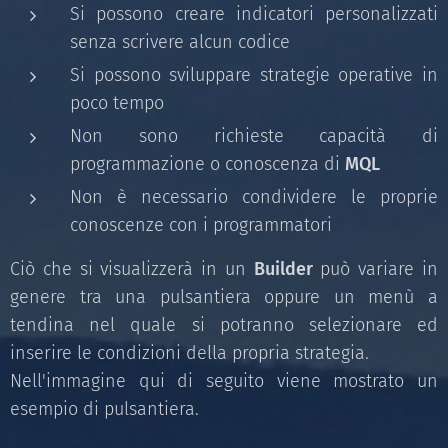
Si possono creare indicatori personalizzati
senza scrivere alcun codice
Si possono sviluppare strategie operative in
poco tempo
Non sono richieste capacità di
programmazione o conoscenza di
MQL
Non è necessario condividere le proprie
conoscenze con i programmatori
Ciò che si visualizzerà in un
Builder
può variare in
genere tra una pulsantiera oppure un menù a
tendina nel quale si potranno selezionare ed
inserire le condizioni della propria strategia.
Nell'immagine qui di seguito viene mostrato un
esempio di pulsantiera.