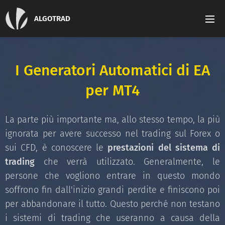
ALGOTRAD
I
Generatori Automatici di EA
per MT4
La parte più importante ma, allo stesso tempo, la più
ignorata per avere successo nel trading sul Forex o
sui CFD, è conoscere le
prestazioni del sistema di
trading
che verrà utilizzato. Generalmente, le
persone che vogliono entrare in questo mondo
soffrono fin dall'inizio grandi perdite e finiscono poi
per abbandonare il tutto. Questo perché non testano
i sistemi di trading che useranno a causa della