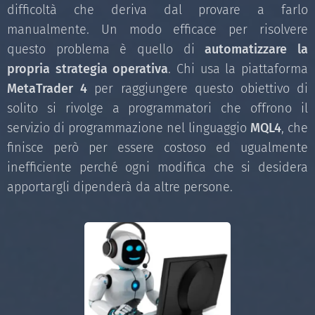
difficoltà che deriva dal provare a farlo
manualmente. Un modo efficace per risolvere
questo problema è quello di
automatizzare la
propria strategia operativa
. Chi usa la piattaforma
MetaTrader 4
per raggiungere questo obiettivo di
solito si rivolge a programmatori che offrono il
servizio di programmazione nel linguaggio
MQL4
, che
finisce però per essere costoso ed ugualmente
inefficiente perché ogni modifica che si desidera
apportargli dipenderà da altre persone.