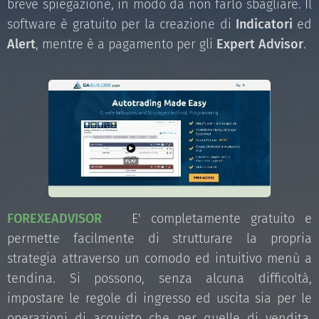
breve spiegazione, in modo da non farlo sbagliare. Il
software è gratuito per la creazione di
Indicatori
ed
Alert
, mentre è a pagamento per gli
Expert Advisor
.
FOREXEADVISOR
E' completamente gratuito e
permette facilmente di strutturare la propria
strategia attraverso un comodo ed intuitivo menù a
tendina. Si possono, senza alcuna difficoltà,
impostare le regole di ingresso ed uscita sia per le
operazioni di acquisto che per quelle di vendita,