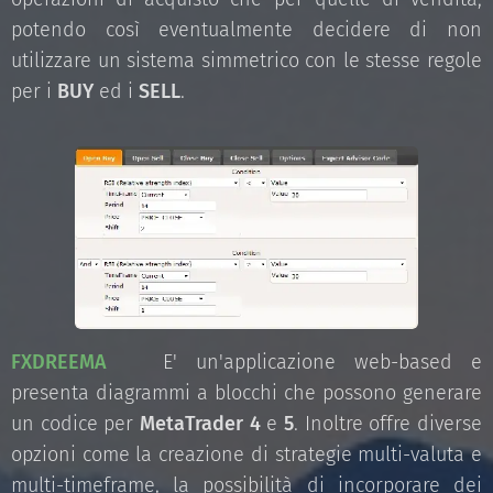
potendo così eventualmente decidere di non
utilizzare un sistema simmetrico con le stesse regole
per i
BUY
ed i
SELL
.
FXDREEMA
E' un'applicazione web-based e
presenta diagrammi a blocchi che possono generare
un codice per
MetaTrader 4
e
5
. Inoltre offre diverse
opzioni come la creazione di strategie multi-valuta e
multi-timeframe, la possibilità di incorporare dei