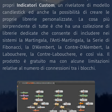
propri
Indicatori Custom
, un rivelatore di modello
candlestick ed anche la possibilità di creare le
proprie librerie personalizzate. La cosa più
sorprendente di tutte è che ha una collezione di
librerie dedicate che consente di includere nei
sistemi la Martingala, l'Anti-Martingala, la Serie di
Fibonacci, la D'Alembert, la Contre-D'Alembert, la
Labouchere, la Contre-Labouchere, e così via. Il
prodotto è gratuito ma con alcune limitazioni
relative al numero di connessioni tra i blocchi.