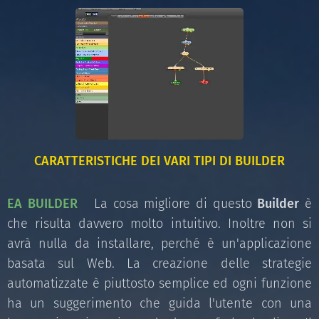
CARATTERISTICHE DEI VARI TIPI DI BUILDER
EA BUILDER
La cosa migliore di questo
Builder
è
che risulta davvero molto intuitivo. Inoltre non si
avrà nulla da installare, perché è un'applicazione
basata sul Web. La creazione delle strategie
automatizzate è piuttosto semplice ed ogni funzione
ha un suggerimento che guida l'utente con una