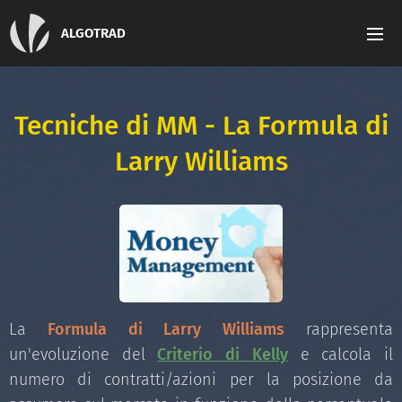
ALGOTRAD
Tecniche di MM - La Formula di
Larry Williams
La
Formula di Larry Williams
rappresenta
un'evoluzione del
Criterio di Kelly
e calcola il
numero di contratti/azioni per la posizione da