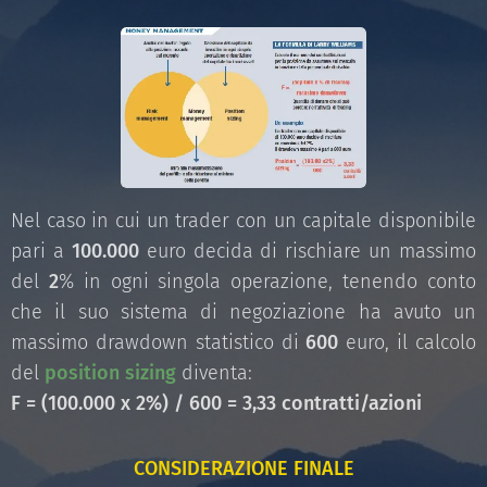
Nel caso in cui un trader con un capitale disponibile
pari a
100.000
euro decida di rischiare un massimo
del
2
% in ogni singola operazione, tenendo conto
che il suo sistema di negoziazione ha avuto un
massimo drawdown statistico di
600
euro, il calcolo
del
position sizing
diventa:
F = (100.000 x 2%) / 600 = 3,33 contratti/azioni
CONSIDERAZIONE FINALE