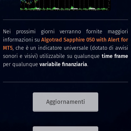
Nei prossimi giorni verranno fornite maggiori
informazioni su
Algotrad Sapphire 050 with Alert for
MT5
, che è un indicatore universale (dotato di avvisi
sonori e visivi) utilizzabile su qualunque
time frame
per qualunque
variabile finanziaria
.
Aggiornamenti