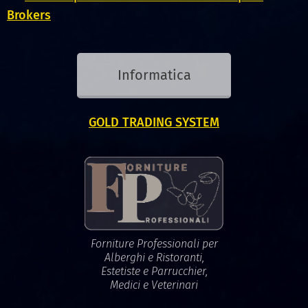
Brokers
Informatica
GOLD TRADING SYSTEM
Forniture Professionali per
Alberghi e Ristoranti,
Estetiste e Parrucchier,
Medici e Veterinari