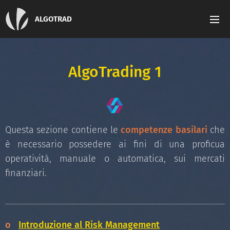
ALGOTRAD
AlgoTrading 1
Questa sezione contiene le
competenze basilari
che
è necessario possedere ai fini di una proficua
operatività, manuale o automatica, sui mercati
finanziari.
o
Introduzione al Risk Management