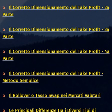
o
Il Corretto Dimensionamento del Take Profit - 2a
Parte
o
Il Corretto Dimensionamento del Take Profit - 3a
Parte
o
Il Corretto Dimensionamento del Take Profit - 4a
Parte
o
Il Corretto Dimensionamento del Take Profit -
Metodo Semplice
o
Il Rollover o Tasso Swap nei Mercati Valutari
o
Le Principali Differenze tra i Diversi Tipi di