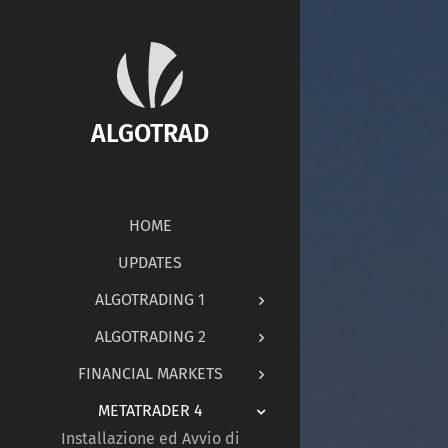
ALGOTRAD
HOME
UPDATES
ALGOTRADING 1
ALGOTRADING 2
FINANCIAL MARKETS
METATRADER 4
Installazione ed Avvio di