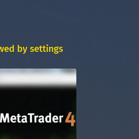
wed by settings