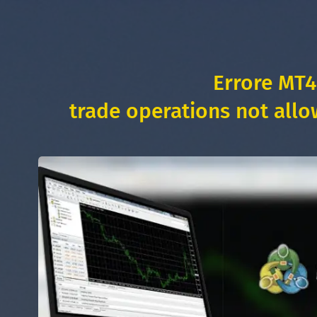
Errore MT4
trade operations not allo